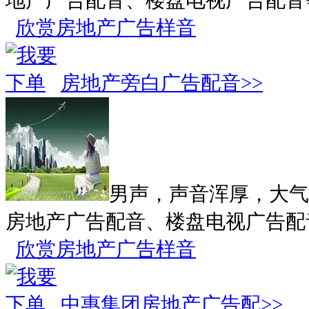
地产广告配音、楼盘电视广告配音
欣赏房地产广告样音
房地产旁白广告配音>>
男声，声音浑厚，大气
房地产广告配音、楼盘电视广告配
欣赏房地产广告样音
中惠集团房地产广告配>>