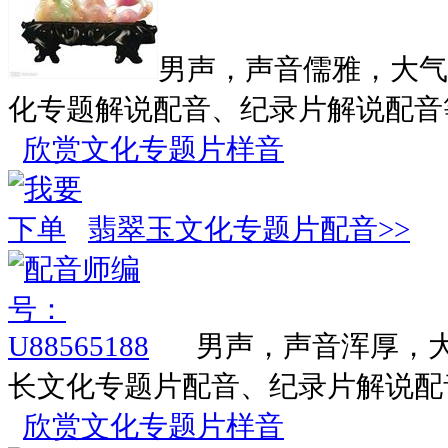
男声，声音儒雅，大气
化专题解说配音、纪录片解说配音
欣赏文化专题片样音
翡翠玉文化专题片配音>>
男声，声音浑厚，
长文化专题片配音、纪录片解说配
欣赏文化专题片样音