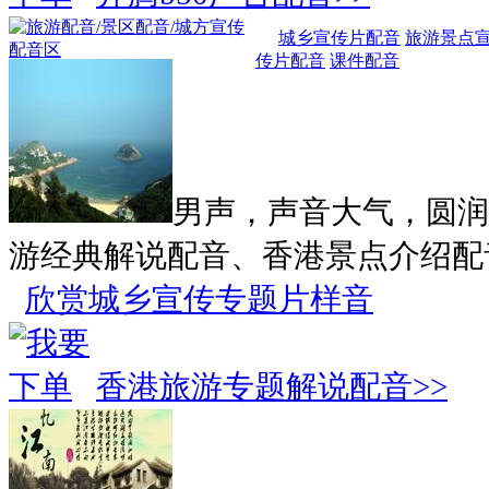
城乡宣传片配音
旅游景点
传片配音
课件配音
男声，声音大气，圆润
游经典解说配音、香港景点介绍配
欣赏城乡宣传专题片样音
香港旅游专题解说配音>>