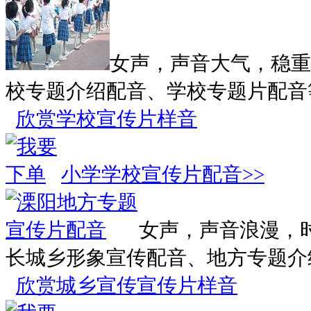
女声，声音大气，稳重
校专题介绍配音、学校专题片配音
欣赏学校宣传片样音
小学学校宣传片配音>>
女声，声音浪漫，
长城乡形象宣传配音、地方专题介
欣赏城乡宣传宣传片样音