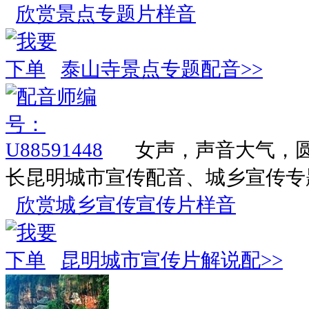
欣赏景点专题片样音
泰山寺景点专题配音>>
女声，声音大气，
长昆明城市宣传配音、城乡宣传专
欣赏城乡宣传宣传片样音
昆明城市宣传片解说配>>