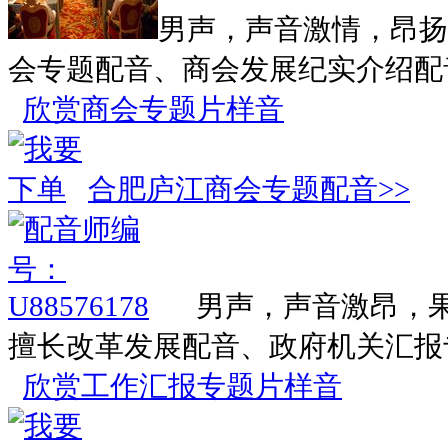
男声，声音激情，昂扬
会专题配音、商会发展纪实介绍配
欣赏商会专题片样音
合肥庐江商会专题配音>>
男声，声音激昂，
擅长改革发展配音、政府机关汇报
欣赏工作汇报专题片样音