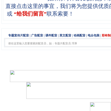
直接点击这里的
或
“给我们留言”
联系索要！
专题宣传片配音
|
广告配音
|
课件配音
|
英文配音
|
动画配音
|
电台包装
|
彩铃制