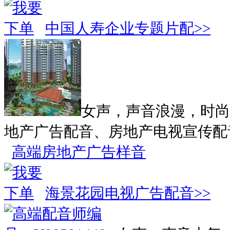
中国人寿企业专题片配>>
女声，声音浪漫，时尚
地产广告配音、房地产电视宣传配
高端房地产广告样音
海景花园电视广告配音>>