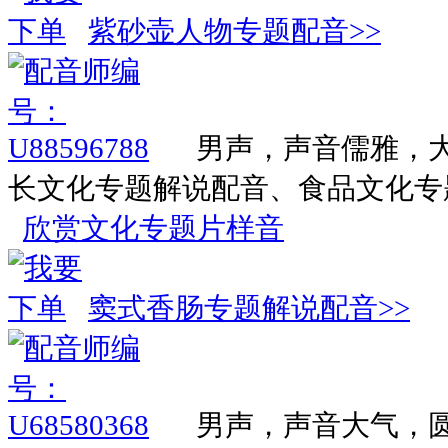
紫砂壶人物专题配音>>
男声，声音儒雅，
长文化专题解说配音、食品文化专
欣赏文化专题片样音
窦式香肠专题解说配音>>
男声，声音大气，