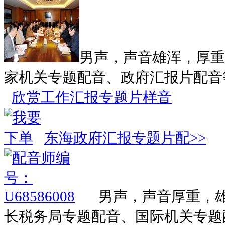
男声，声音雄浑，厚重
家机关专题配音、政府汇报片配音
欣赏工作汇报专题片样音
东海政府汇报专题片配>>
男声，声音厚重，
长税务局专题配音、国际机关专题