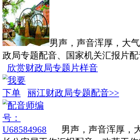
男声，声音浑厚，大气
政局专题配音、国家机关汇报片配
欣赏财政局专题片样音
丽江财政局专题配音>>
男声，声音浑厚，