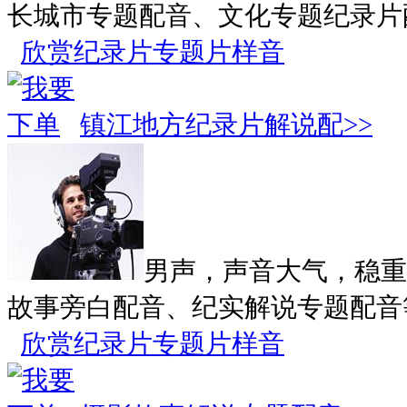
长城市专题配音、文化专题纪录片
欣赏纪录片专题片样音
镇江地方纪录片解说配>>
男声，声音大气，稳重
故事旁白配音、纪实解说专题配音
欣赏纪录片专题片样音