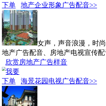
地产企业形象广告配音>>
女声，声音浪漫，时尚
地产广告配音、房地产电视宣传配
欣赏房地产广告样音
海景花园电视广告配音>>