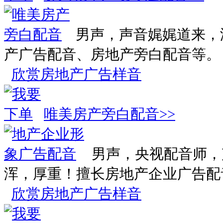
男声，声音娓娓道来，
产广告配音、房地产旁白配音等。
欣赏房地产广告样音
唯美房产旁白配音>>
男声，央视配音师，
浑，厚重！擅长房地产企业广告配
欣赏房地产广告样音