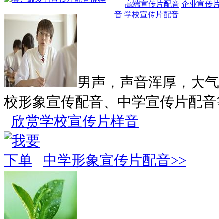
高端宣传片配音
企业宣传
音
学校宣传片配音
男声，声音浑厚，大气
校形象宣传配音、中学宣传片配音
欣赏学校宣传片样音
中学形象宣传片配音>>