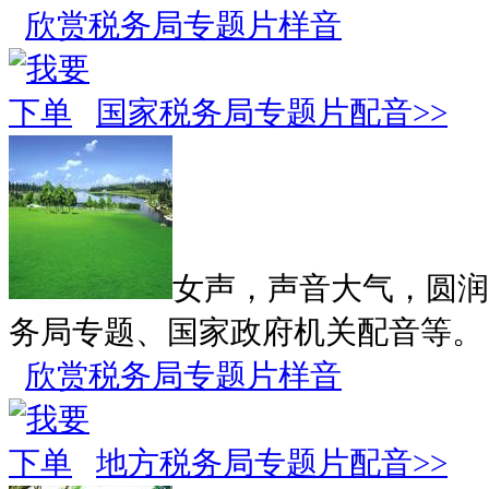
欣赏税务局专题片样音
国家税务局专题片配音>>
女声，声音大气，圆润
务局专题、国家政府机关配音等。
欣赏税务局专题片样音
地方税务局专题片配音>>