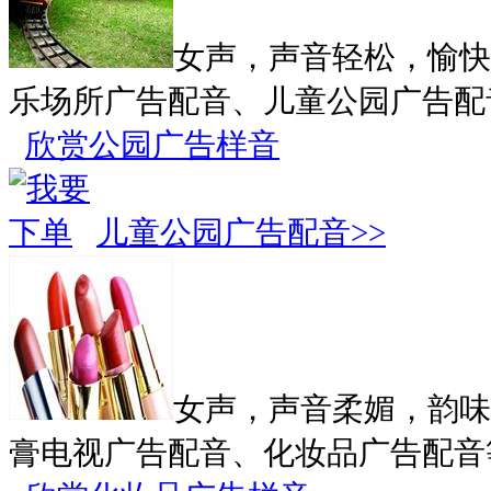
女声，声音轻松，愉快
乐场所广告配音、儿童公园广告配
欣赏公园广告样音
儿童公园广告配音>>
女声，声音柔媚，韵味
膏电视广告配音、化妆品广告配音