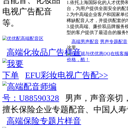
告配音、化妆品
1.依托上海国际化的人才优势
台，为用户提供全面安全的配
电视广告配音
2.为中高端企业客户和国家单
稀缺配音人才，并提供配套的
等。
3.提供高端、廉价双品牌服务
型的客户提供了最适合的服务
高端男声配音
男声专题配音
这里
高端化妆品广告样音
EFU彩妆电视广告配>>
男声，声音亲切
擅长保险企业专题配音、中国人寿
高端保险专题片样音