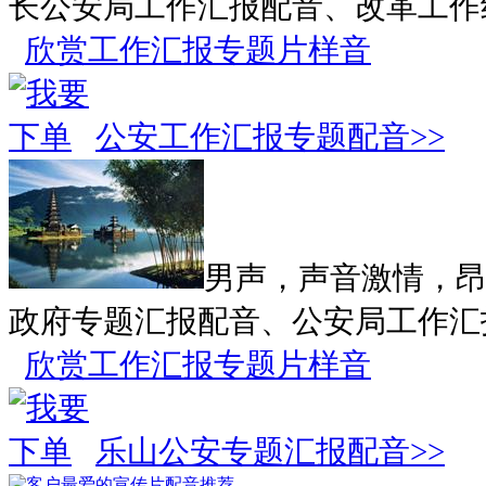
长公安局工作汇报配音、改革工作
欣赏工作汇报专题片样音
公安工作汇报专题配音>>
男声，声音激情，
政府专题汇报配音、公安局工作汇
欣赏工作汇报专题片样音
乐山公安专题汇报配音>>