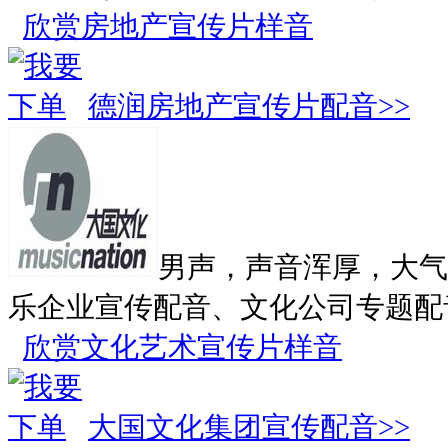
欣赏房地产宣传片样音
德润房地产宣传片配音>>
男声，声音浑厚，大气
乐企业宣传配音、文化公司专题配
欣赏文化艺术宣传片样音
大国文化集团宣传配音>>