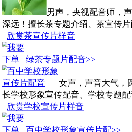
男声，央视配音师，声
深远！擅长茶专题介绍、茶宣传片
欣赏茶宣传片样音
绿茶专题片配音>>
女声，声音大气，
长学校形象宣传配音、学校专题配
欣赏学校宣传片样音
百中学校形象宣传片配>>