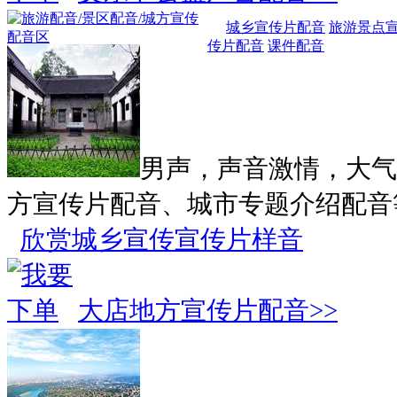
城乡宣传片配音
旅游景点
传片配音
课件配音
男声，声音激情，大气
方宣传片配音、城市专题介绍配音
欣赏城乡宣传宣传片样音
大店地方宣传片配音>>