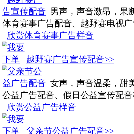
男声，声音激昂，果
体育赛事广告配音、越野赛电视广
欣赏体育赛事广告样音
越野赛广告宣传配音>>
女声，声音温柔，甜
公益广告配音、假日公益宣传配音
欣赏公益广告样音
父亲节公益广告配音>>