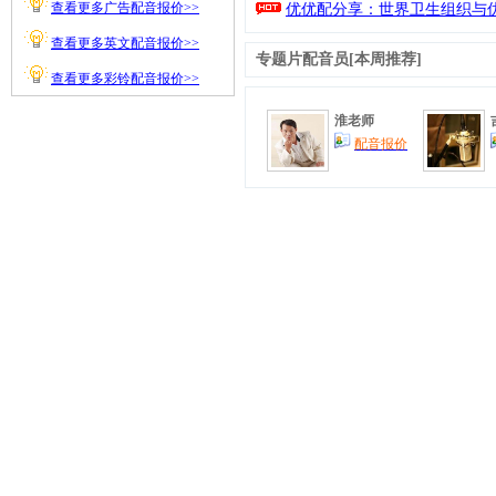
查看更多广告配音报价>>
优优配分享：世界卫生组织与优
查看更多英文配音报价>>
专题片配音
员[本周推荐]
查看更多彩铃配音报价>>
淮老师
配音报价