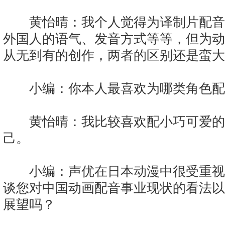
黄怡晴：我个人觉得为译制片配音
外国人的语气、发音方式等等，但为动
从无到有的创作，两者的区别还是蛮大
小编：你本人最喜欢为哪类角色配
黄怡晴：我比较喜欢配小巧可爱的
己。
小编：声优在日本动漫中很受重视
谈您对中国动画配音事业现状的看法以
展望吗？