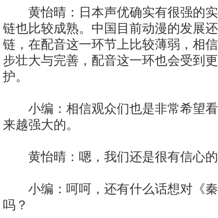
黄怡晴：日本声优确实有很强的实
链也比较成熟。中国目前动漫的发展还
链，在配音这一环节上比较薄弱，相信
步壮大与完善，配音这一环也会受到更
护。
小编：相信观众们也是非常希望看
来越强大的。
黄怡晴：嗯，我们还是很有信心的
小编：呵呵，还有什么话想对《秦
吗？