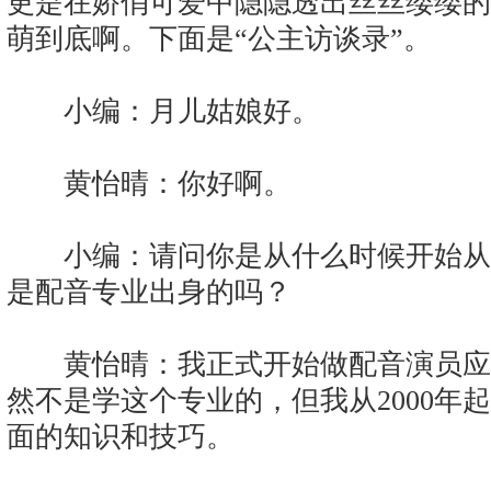
更是在娇俏可爱中隐隐透出丝丝缕缕的
萌到底啊。下面是“公主访谈录”。
小编：月儿姑娘好。
黄怡晴：你好啊。
小编：请问你是从什么时候开始从
是配音专业出身的吗？
黄怡晴：我正式开始做配音演员应该是
然不是学这个专业的，但我从2000年
面的知识和技巧。