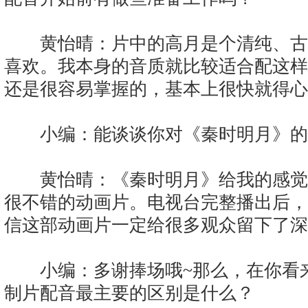
黄怡晴：片中的高月是个清纯、古
喜欢。我本身的音质就比较适合配这样
还是很容易掌握的，基本上很快就得心
小编：能谈谈你对《秦时明月》的
黄怡晴：《秦时明月》给我的感觉
很不错的动画片。电视台完整播出后，
信这部动画片一定给很多观众留下了深
小编：多谢捧场哦~那么，在你看来
制片配音最主要的区别是什么？