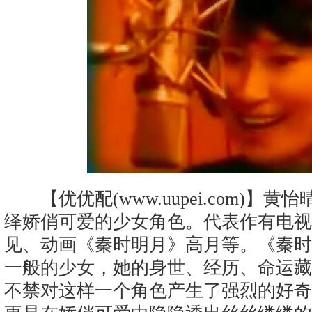
【优优配(www.uupei.com)】黄怡
绎娇俏可爱的少女角色。代表作有电视
见、动画《秦时明月》高月等。《秦时
一般的少女，她的身世、经历、命运藏
不禁对这样一个角色产生了强烈的好奇