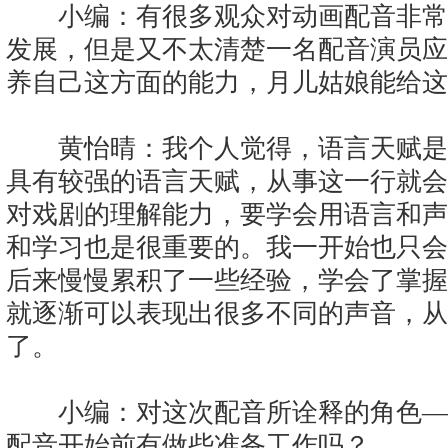
小编：有很多观众对动画配音非常
发展，但是又不太清楚一名配音演员应
养自己这方面的能力，月儿姑娘能给这
黄怡晴：我个人觉得，语言天赋是
具有较强的语言天赋，从事这一行就会
对戏剧的理解能力，要学会用语言和声
和学习也是很重要的。我一开始也只会
后来慢慢累积了一些经验，学会了掌握
就逐渐可以表现出很多不同的声音，从
了。
小编：对这次配音所诠释的角色—
配音开始前有做些准备工作吗？