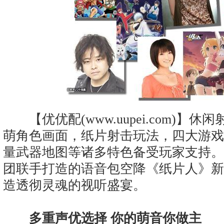
【优优配(www.uupei.com)】
萌角色画面，纸片射击玩法，四大游戏
量武器地图等诸多特色备受玩家支持。
团联手打造的语音包空降《纸片人》新
造透彻灵魂的视听盛宴。
多重声优选择 你的萌音你做主