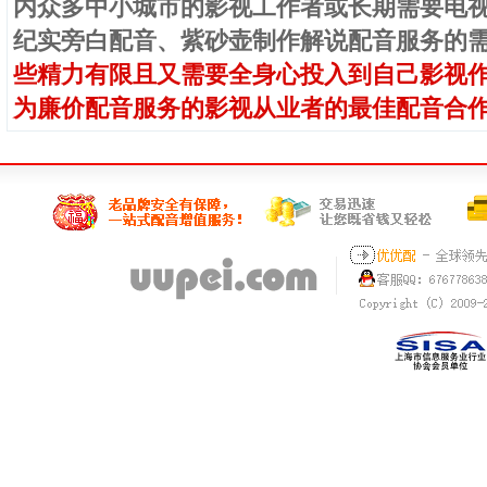
内众多中小城市的影视工作者或长期需要电
纪实旁白配音、紫砂壶制作解说配音服务的
些精力有限且又需要全身心投入到自己影视
为廉价配音服务的影视从业者的最佳配音合