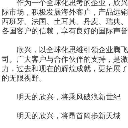
作为一个全球化思考的企业，欣兴
际市场，积极发展海外客户，产品远销
西班牙、法国、土耳其、丹麦、瑞典、
各国客户的信赖，享有良好的国际声誉
欣兴，以全球化思维引领企业腾飞
司。广大客户与合作伙伴的支持，是激
力，过去和现在的辉煌成就，更拓展了
的无限视野。
明天的欣兴，将乘风破浪新世纪
明天的欣兴，将昂首阔步新天域