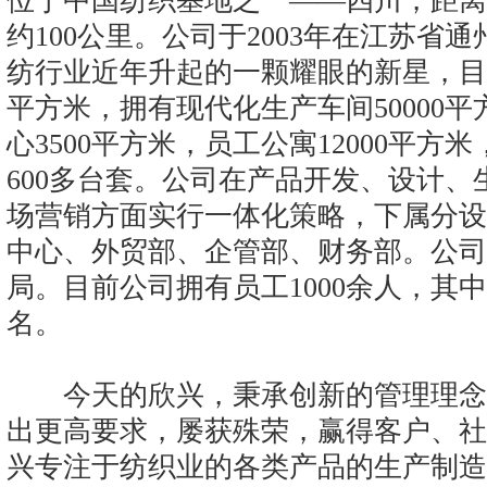
位于中国纺织基地之一——四川，距离
约100公里。公司于2003年在江苏省
纺行业近年升起的一颗耀眼的新星，目前
平方米，拥有现代化生产车间50000
心3500平方米，员工公寓12000平
600多台套。公司在产品开发、设计
场营销方面实行一体化策略，下属分设
中心、外贸部、企管部、财务部。公司
局。目前公司拥有员工1000余人，其中
名。
今天的欣兴，秉承创新的管理理念
出更高要求，屡获殊荣，赢得客户、社
兴专注于纺织业的各类产品的生产制造