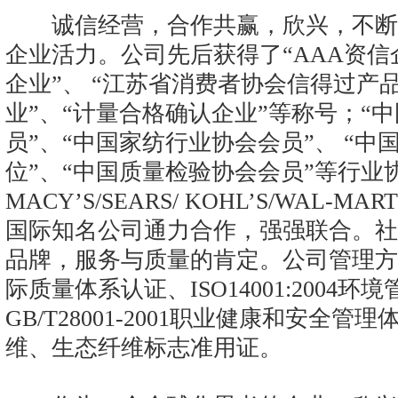
诚信经营，合作共赢，欣兴，不断
企业活力。公司先后获得了“AAA资信
企业”、 “江苏省消费者协会信得过产
业”、“计量合格确认企业”等称号；“
员”、“中国家纺行业协会会员”、 “
位”、“中国质量检验协会会员”等行业
MACY’S/SEARS/ KOHL’S/WAL-MAR
国际知名公司通力合作，强强联合。社
品牌，服务与质量的肯定。公司管理方面通过
际质量体系认证、ISO14001:2004
GB/T28001-2001职业健康和安全
维、生态纤维标志准用证。