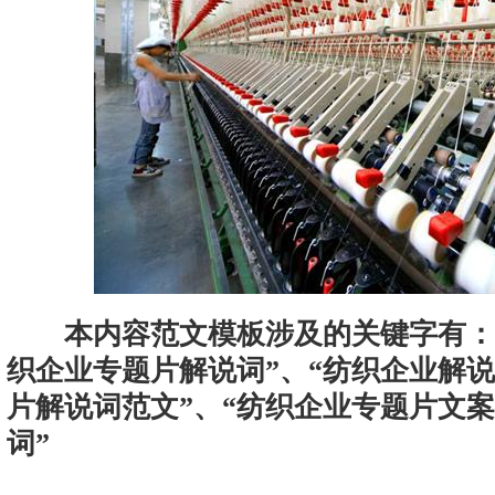
本内容范文模板涉及的关键字有：
织企业专题片解说词”、“纺织企业解说
片解说词范文”、“纺织企业专题片文案
词”