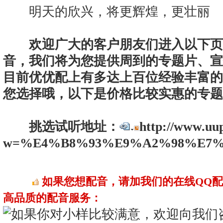
明天的欣兴，将更辉煌，更壮丽
欢迎广大的客户朋友们进入以下页
音，我们将为您提供周到的专题片、宣
目前优优配上有多达上百位经验丰富的
您选择哦，以下是价格比较实惠的专题
挑选试听地址：
http://www.uu
w=%E4%B8%93%E9%A2%98%E7%8
如果您想配音，请加我们的在线QQ
高品质的配音服务：