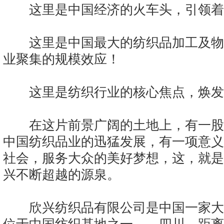
这里是中国经济的火车头，引领着
这里是中国最大的纺织品加工及物
业聚集的规模效应！
这里是纺织行业的核心焦点，焕发
在这片前景广阔的土地上，有一股
中国纺织品业的迅猛发展，有一项意义
社会，服务大众的美好梦想，这，就是
兴不断超越的源泉。
欣兴纺织品有限公司是中国一家大