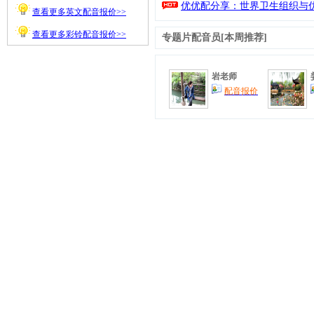
优优配分享：世界卫生组织与优
查看更多英文配音报价>>
查看更多彩铃配音报价>>
专题片配音
员[本周推荐]
岩老师
配音报价