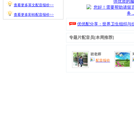
查看更多英文配音报价>>
查看更多彩铃配音报价>>
优优配分享：世界卫生组织与优
专题片配音
员[本周推荐]
岩老师
配音报价